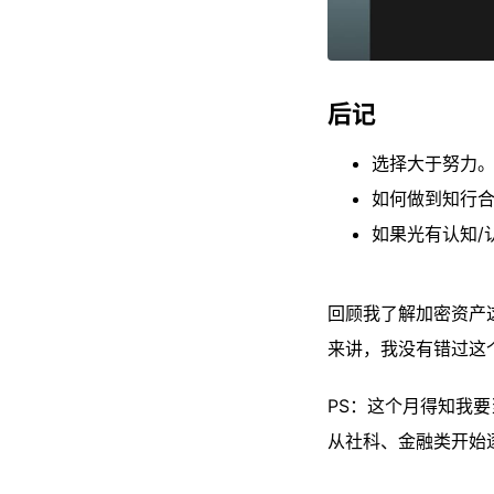
后记
选择大于努力
如何做到知行合
如果光有认知/
回顾我了解加密资产
来讲，我没有错过这
PS：这个月得知我
从社科、金融类开始