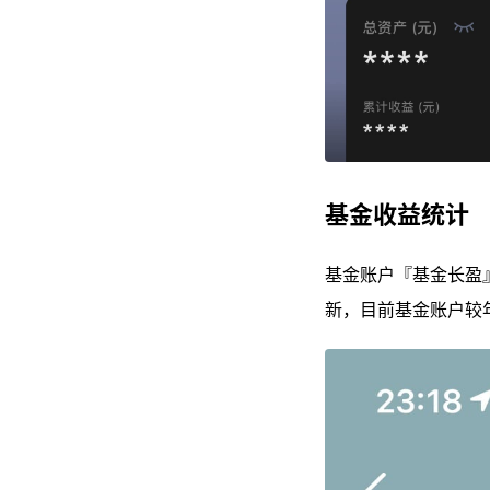
基金收益统计
基金账户『基金长盈
新，目前基金账户较