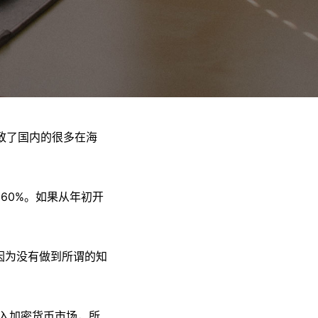
致了国内的很多在海
60%。如果从年初开
，因为没有做到所谓的知
投入加密货币市场，所