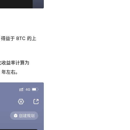
得益于 BTC 的上
化收益率计算为
 年左右。