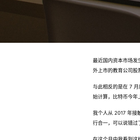
最近国内资本市场发
外上市的教育公司股
与此相反的是在 7 
始计算，比特币今年
我个人从 2017 
行合一，可以说错过
在这个月中我看到这