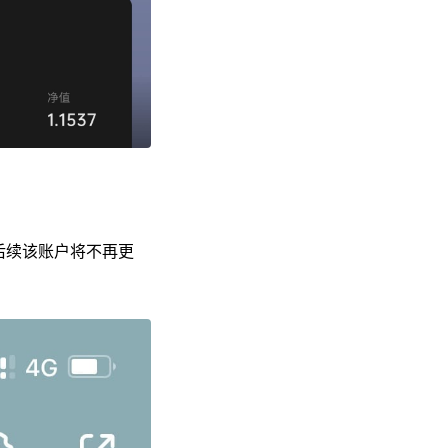
后续该账户将不再更